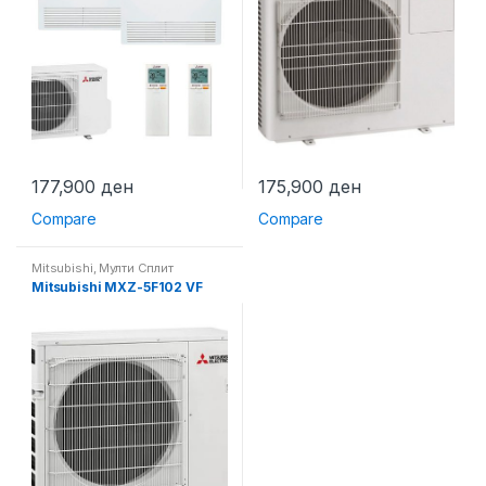
177,900
ден
175,900
ден
Compare
Compare
Mitsubishi
,
Мулти Сплит
Mitsubishi MXZ-5F102 VF