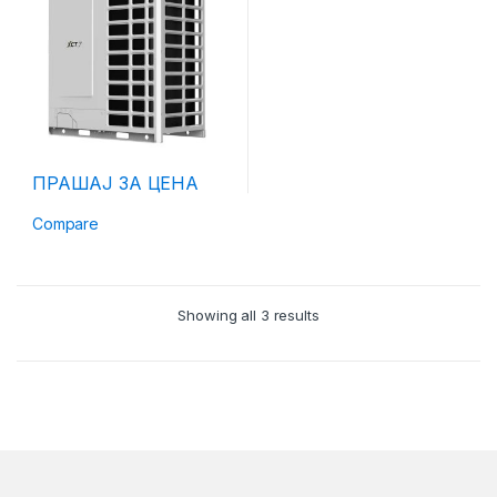
ПРАШАЈ ЗА ЦЕНА
Compare
Showing all 3 results