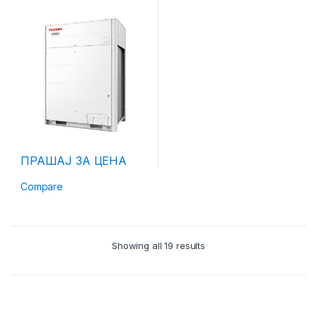
ПРАШАЈ ЗА ЦЕНА
Compare
Showing all 19 results