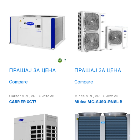
ПРАШАЈ ЗА ЦЕНА
ПРАШАЈ ЗА ЦЕНА
Compare
Compare
Carrier-VRF
,
VRF Системи
Midea-VRF
,
VRF Системи
CARRIER XCT7
Midea MC-SU90-RN8L-B