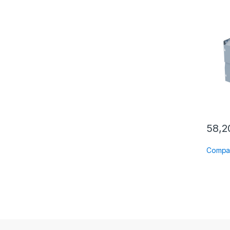
58,
Compa