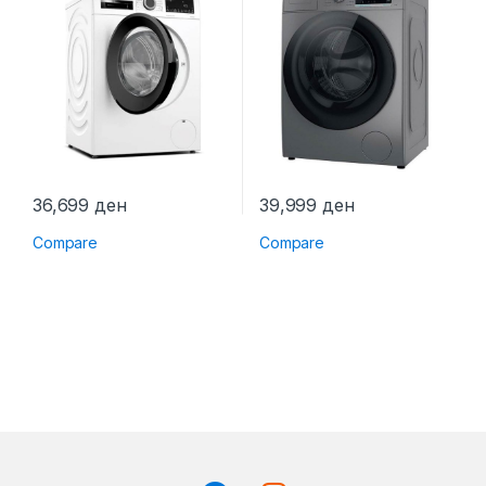
36,699
ден
39,999
ден
Compare
Compare