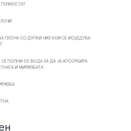
 ТЕРМОСТАТ
ПЛОЧИ
А ПЛОЧА СО ДУПКИ НИЗ КОИ СЕ ИСЦЕДУВА
Т
 СЕ ПОЛНИ СО ВОДА ЗА ДА ЈА АПСОРБИРА
ТНАТА И МИРИЗБАТА
ИРИЗБА
ОТНА
ен