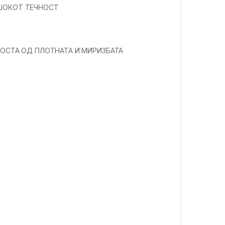
ИШОКОТ ТЕЧНОСТ
НОСТА ОД ПЛОТНАТА И МИРИЗБАТА