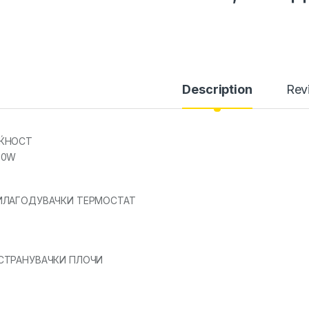
Description
Rev
ЌНОСТ
00W
ИЛАГОДУВАЧКИ ТЕРМОСТАТ
СТРАНУВАЧКИ ПЛОЧИ