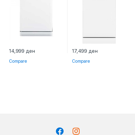
14,999
ден
17,499
ден
Compare
Compare