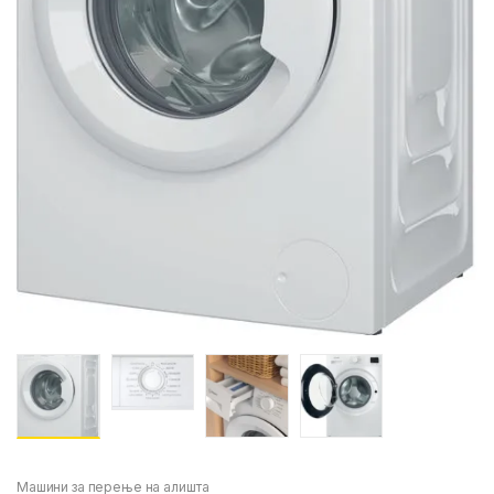
Машини за перење на алишта