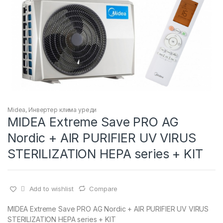
Midea
,
Инвертер клима уреди
MIDEA Extreme Save PRO AG
Nordic + AIR PURIFIER UV VIRUS
STERILIZATION HEPA series + KIT
Add to wishlist
Compare
MIDEA Extreme Save PRO AG Nordic + AIR PURIFIER UV VIRUS
STERILIZATION HEPA series + KIT