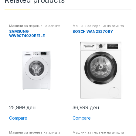
Related products
Машини за перење на алишта
Машини за перење на алишта
SAMSUNG
BOSCH WAN28270BY
WW90T4020EE1LE
25,999
ден
36,999
ден
Compare
Compare
Машини за перење на алишта
Машини за перење на алишта