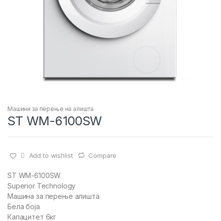
Машини за перење на алишта
ST WM-6100SW
Add to wishlist
Compare
ST WM-6100SW
Superior Technology
Машина за перење алишта
Бела боја
Капацитет 6кг