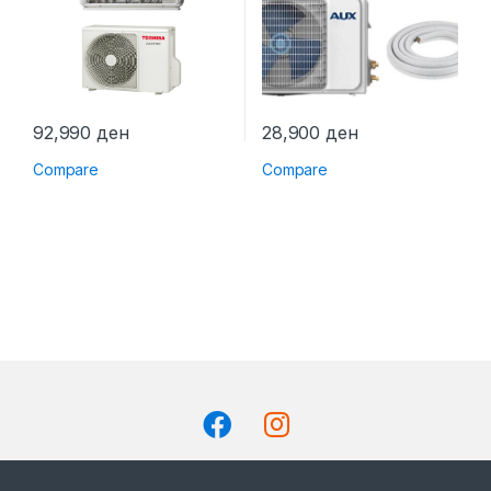
92,990
ден
28,900
ден
Compare
Compare