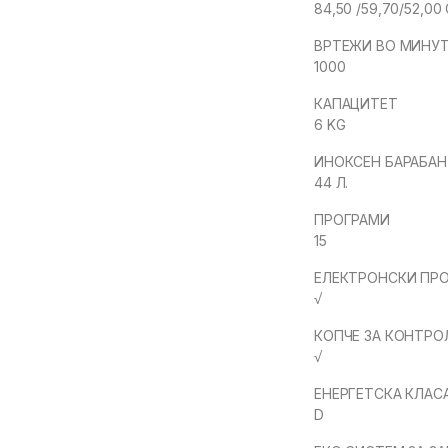
84,50 /59,70/52,00
ВРТЕЖИ ВО МИНУТ
1000
КАПАЦИТЕТ
6 KG
ИНОКСЕН БАРАБАН
44 Л.
ПРОГРАМИ
15
ЕЛЕКТРОНСКИ ПР
√
КОПЧЕ ЗА КОНТРО
√
ЕНЕРГЕТСКА КЛАС
D