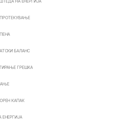
АШТЕДА НА ЕНЕРГИЈА
 ПРОТЕКУВАЊЕ
ПЕНА
АТСКИ БАЛАНС
ТИРАЊЕ ГРЕШКА
ВАЊЕ
ОРЕН КАПАК
 ЕНЕРГИЈА