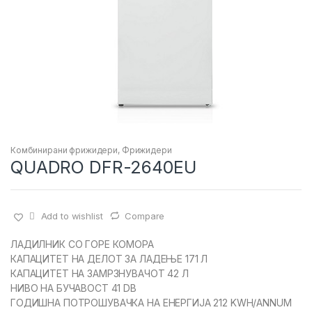
Комбинирани фрижидери
,
Фрижидери
QUADRO DFR-2640EU
Add to wishlist
Compare
ЛАДИЛНИК СО ГОРЕ КОМОРА
КАПАЦИТЕТ НА ДЕЛОТ ЗА ЛАДЕЊЕ 171 Л
КАПАЦИТЕТ НА ЗАМРЗНУВАЧОТ 42 Л
НИВО НА БУЧАВОСТ 41 DB
ГОДИШНА ПОТРОШУВАЧКА НА ЕНЕРГИЈА 212 KWH/ANNUM