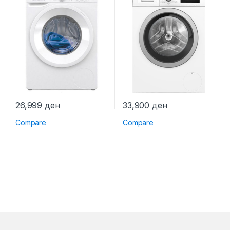
26,999
ден
33,900
ден
Compare
Compare