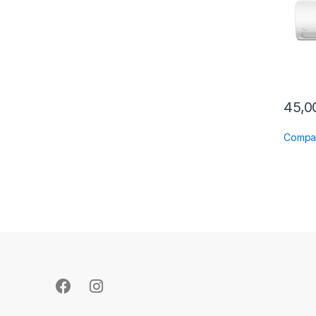
45,
Compa