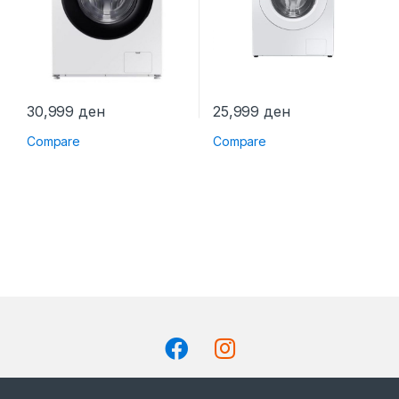
30,999
ден
25,999
ден
Compare
Compare