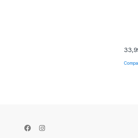
33,
Compa