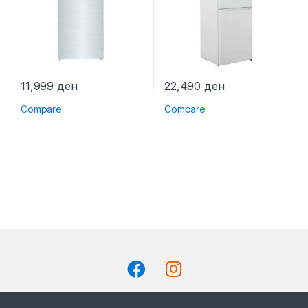
11,999
ден
22,490
ден
Compare
Compare