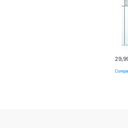
29,
Compa