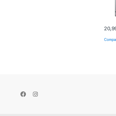
20,
Compa